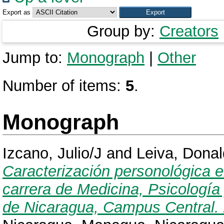
Export as
Group by:
Creators
Jump to:
Monograph
|
Other
Number of items:
5
.
Monograph
Izcano, Julio/J
and
Leiva, Dona
Caracterización personológica e
carrera de Medicina, Psicología
de Nicaragua, Campus Central.