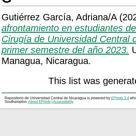
Gutiérrez García, Adriana/A
(20
afrontamiento en estudiantes de
Cirugía de Universidad Central 
primer semestre del año 2023.
U
Managua, Nicaragua.
This list was genera
Repositorio de Universidad Central de Nicaragua is powered by
EPrints 3.4
whi
Southampton.
About EPrints
|
Accessibility