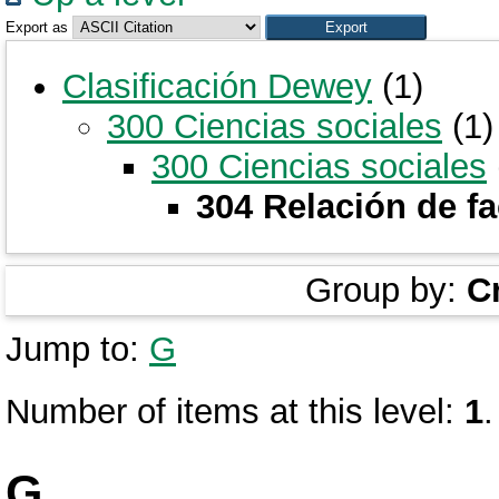
Export as
Clasificación Dewey
(1)
300 Ciencias sociales
(1)
300 Ciencias sociales
304 Relación de fa
Group by:
C
Jump to:
G
Number of items at this level:
1
.
G