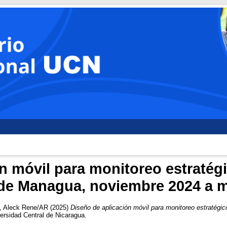
n móvil para monitoreo estratég
2 de Managua, noviembre 2024 a 
, Aleck Rene/AR
(2025)
Diseño de aplicación móvil para monitoreo estratégic
ersidad Central de Nicaragua.