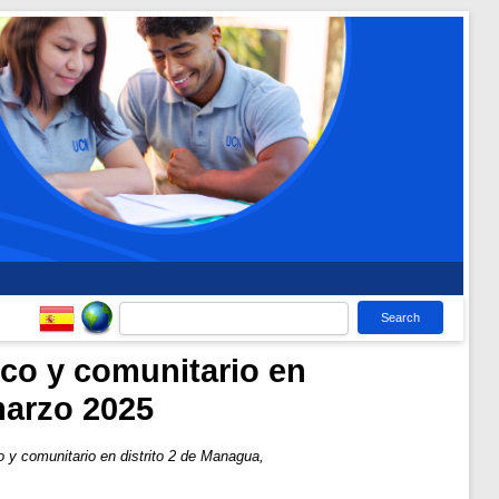
ico y comunitario en
marzo 2025
o y comunitario en distrito 2 de Managua,