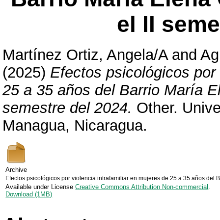
el II seme
Martínez Ortiz, Angela/A
and
Ag
(2025)
Efectos psicológicos por 
25 a 35 años del Barrio María E
semestre del 2024.
Other. Unive
Managua, Nicaragua.
Archive
Efectos psicológicos por violencia intrafamiliar en mujeres de 25 a 35 años del 
Available under License
Creative Commons Attribution Non-commercial
.
Download (1MB)