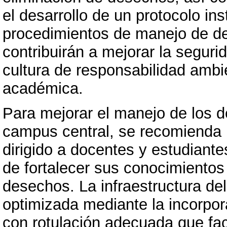
el desarrollo de un protocolo ins
procedimientos de manejo de de
contribuirán a mejorar la seguri
cultura de responsabilidad ambi
académica.
Para mejorar el manejo de los d
campus central, se recomienda 
dirigido a docentes y estudiantes
de fortalecer sus conocimientos 
desechos. La infraestructura del
optimizada mediante la incorpor
con rotulación adecuada que faci