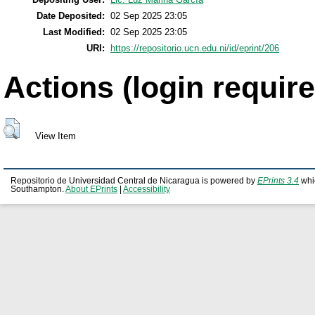
Date Deposited:
02 Sep 2025 23:05
Last Modified:
02 Sep 2025 23:05
URI:
https://repositorio.ucn.edu.ni/id/eprint/206
Actions (login require
View Item
Repositorio de Universidad Central de Nicaragua is powered by
EPrints 3.4
whi
Southampton.
About EPrints
|
Accessibility