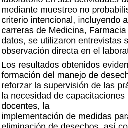
mediante muestreo no probabilís
criterio intencional, incluyendo
carreras de Medicina, Farmacia 
datos, se utilizaron entrevistas
observación directa en el laborat
Los resultados obtenidos evidenc
formación del manejo de desecho
reforzar la supervisión de las prá
la necesidad de capacitaciones 
docentes, la
implementación de medidas para 
eliminación de desechos, así c