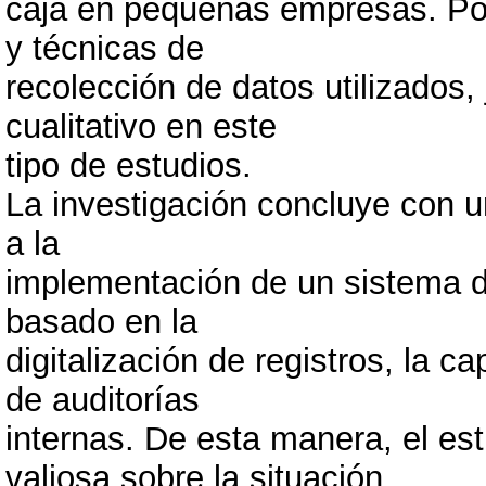
caja en pequeñas empresas. Pos
y técnicas de
recolección de datos utilizados, 
cualitativo en este
tipo de estudios.
La investigación concluye con u
a la
implementación de un sistema de
basado en la
digitalización de registros, la c
de auditorías
internas. De esta manera, el es
valiosa sobre la situación