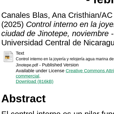
Canales Blas, Ana Cristhian/AC
(2025)
Control interno en la joye
ciudad de Jinotepe, noviembre -
Universidad Central de Nicarag
Text
Control interno en la joyería y relojería agua marina d
- Published Version
Jinotepe.pdf
Available under License
Creative Commons Attri
commercial
.
Download (816kB)
Abstract