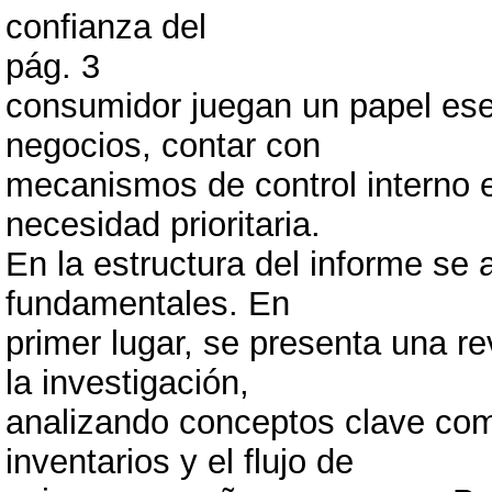
confianza del
pág. 3
consumidor juegan un papel esen
negocios, contar con
mecanismos de control interno e
necesidad prioritaria.
En la estructura del informe se 
fundamentales. En
primer lugar, se presenta una re
la investigación,
analizando conceptos clave como 
inventarios y el flujo de