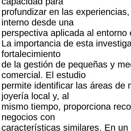
capacidad para
profundizar en las experiencias,
interno desde una
perspectiva aplicada al entorno 
La importancia de esta investiga
fortalecimiento
de la gestión de pequeñas y me
comercial. El estudio
permite identificar las áreas de 
joyería local y, al
mismo tiempo, proporciona reco
negocios con
características similares. En u