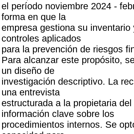
el período noviembre 2024 - fe
forma en que la
empresa gestiona su inventario y
controles aplicados
para la prevención de riesgos fi
Para alcanzar este propósito, s
un diseño de
investigación descriptivo. La re
una entrevista
estructurada a la propietaria de
información clave sobre los
procedimientos internos. Se opt