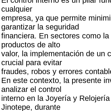
El control interno es un pilar fu
cualquier
empresa, ya que permite minimiz
garantizar la seguridad
financiera. En sectores como la 
productos de alto
valor, la implementación de un c
crucial para evitar
fraudes, robos y errores contabl
En este contexto, la presente in
analizar el control
interno en la Joyería y Relojerí
Jinotepe, durante