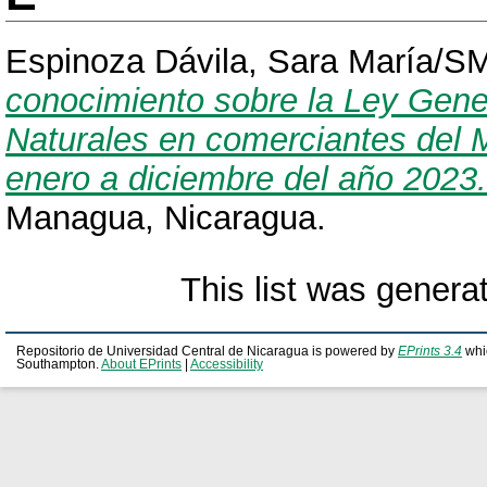
Espinoza Dávila, Sara María/S
conocimiento sobre la Ley Gene
Naturales en comerciantes del 
enero a diciembre del año 2023.
Managua, Nicaragua.
This list was gener
Repositorio de Universidad Central de Nicaragua is powered by
EPrints 3.4
whi
Southampton.
About EPrints
|
Accessibility