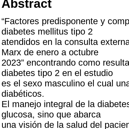
Abstract
“Factores predisponente y comp
diabetes mellitus tipo 2
atendidos en la consulta extern
Marx de enero a octubre
2023” encontrando como resulta
diabetes tipo 2 en el estudio
es el sexo masculino el cual un
diabéticos.
El manejo integral de la diabetes
glucosa, sino que abarca
una visión de la salud del paci