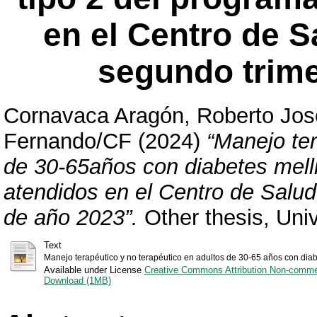
en el Centro de S
segundo trime
Cornavaca Aragón, Roberto Jos
Fernando/CF
(2024)
“Manejo ter
de 30-65años con diabetes melli
atendidos en el Centro de Salud
de año 2023”.
Other thesis, Uni
Text
Manejo terapéutico y no terapéutico en adultos de 30-65 años con diabe
Available under License
Creative Commons Attribution Non-comme
Download (1MB)