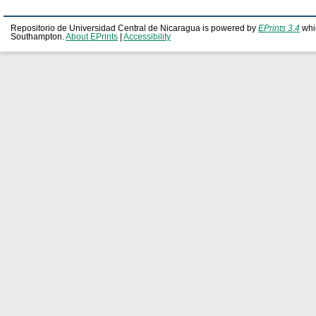
Repositorio de Universidad Central de Nicaragua is powered by
EPrints 3.4
whi
Southampton.
About EPrints
|
Accessibility