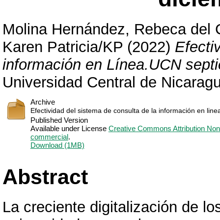
Molina Hernández, Rebeca del
Karen Patricia/KP
(2022)
Efecti
información en Línea.UCN sept
Universidad Central de Nicarag
Archive
Efectividad del sistema de consulta de la información en line
Published Version
Available under License
Creative Commons Attribution Non
commercial
.
Download (1MB)
Abstract
La creciente digitalización de lo