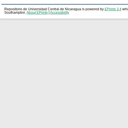
Repositorio de Universidad Central de Nicaragua is powered by
EPrints 3.4
whi
Southampton.
About EPrints
|
Accessibility