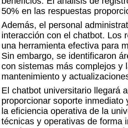
beneficios. El análisis de regist
50% en las respuestas proporcio
Además, el personal administrat
interacción con el chatbot. Los 
una herramienta efectiva para me
Sin embargo, se identificaron á
con sistemas más complejos y l
mantenimiento y actualizaciones
El chatbot universitario llegará 
proporcionar soporte inmediato 
la eficiencia operativa de la uni
técnicas y operativas de forma 