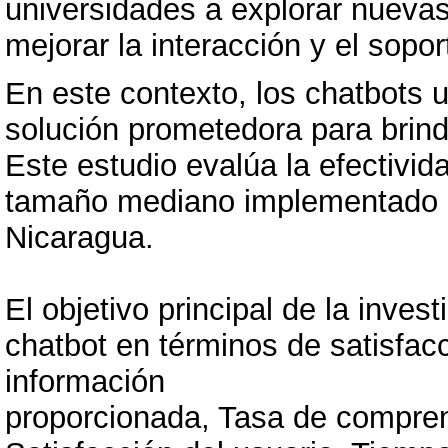
universidades a explorar nueva
mejorar la interacción y el sopor
En este contexto, los chatbots 
solución prometedora para brind
Este estudio evalúa la efectivid
tamaño mediano implementado e
Nicaragua.
El objetivo principal de la inves
chatbot en términos de satisfacc
información
proporcionada, Tasa de comprens